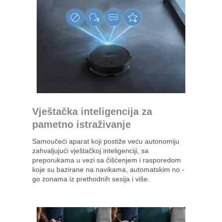
Vještačka inteligencija za
pametno istraživanje
Samoučeći aparat koji postiže veću autonomiju
zahvaljujući vještačkoj inteligenciji, sa
preporukama u vezi sa čišćenjem i rasporedom
koje su bazirane na navikama, automatskim no -
go zonama iz prethodnih sesija i više.