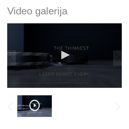
Video galerija