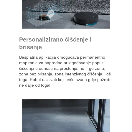
Personalizirano čišćenje i
brisanje
Besplatna aplikacija omogućava permanentno
mapiranje za napredno prilagođavanje poput
čišćenja u odnosu na prostoriju, no – go zona,
zona bez brisanja, zona intenzivnog čišćenja i još
toga. Robot usisivač koji briše svuda gdje poželite
ne dalje od toga!