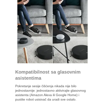
Kompatibilnost sa glasovnim
asistentima
Pokretanje sesije čišćenja nikada nije bilo
jednostavnije: jednostavno aktivirajte glasovnog
asistenta (Amazon Alexa ili Google Home) i
pustite robot usisivač da uradi sve ostalo.