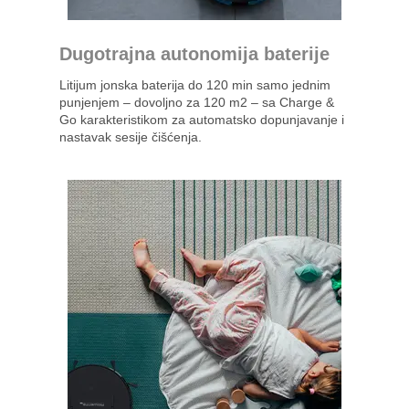
Dugotrajna autonomija baterije
Litijum jonska baterija do 120 min samo jednim
punjenjem – dovoljno za 120 m2 – sa Charge &
Go karakteristikom za automatsko dopunjavanje i
nastavak sesije čišćenja.