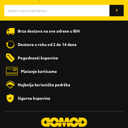
Brza dostava na sve adrese u BiH
Dostava u roku od 2 do 14 dana
Pogodnosti kupovine
Plaćanje karticama
Najbolja korisnička podrška
Sigurna kupovina