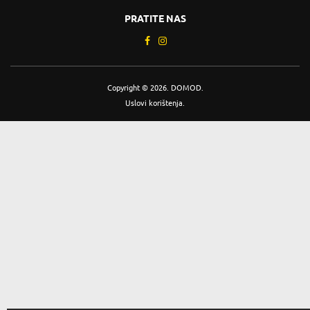
PRATITE NAS
Copyright © 2026. DOMOD.
Uslovi korištenja
.