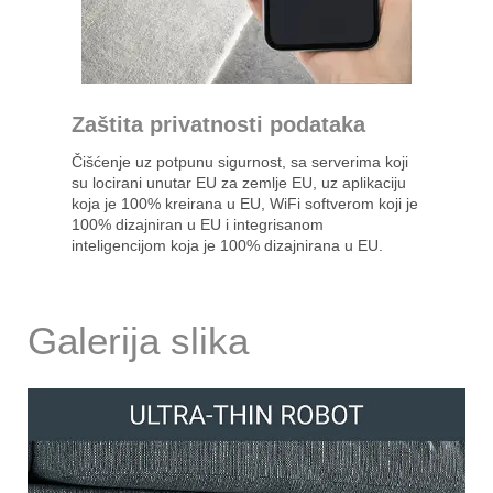
Zaštita privatnosti podataka
Čišćenje uz potpunu sigurnost, sa serverima koji
su locirani unutar EU za zemlje EU, uz aplikaciju
koja je 100% kreirana u EU, WiFi softverom koji je
100% dizajniran u EU i integrisanom
inteligencijom koja je 100% dizajnirana u EU.
Galerija slika