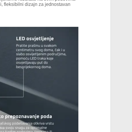
i, fleksibilni dizajn za jednostavan