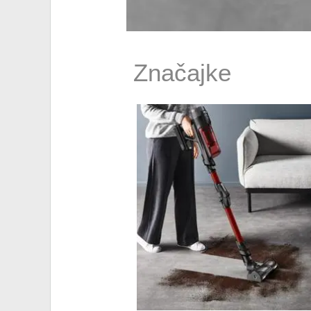
Značajke