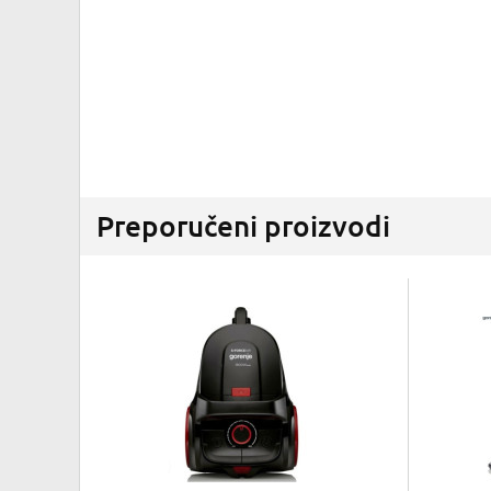
Preporučeni proizvodi