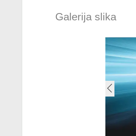
Galerija slika