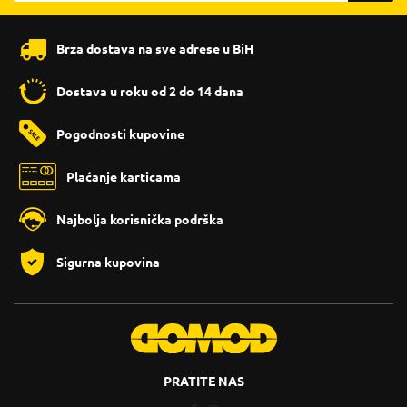
Brza dostava na sve adrese u BiH
Dostava u roku od 2 do 14 dana
Pogodnosti kupovine
Plaćanje karticama
Najbolja korisnička podrška
Sigurna kupovina
PRATITE NAS