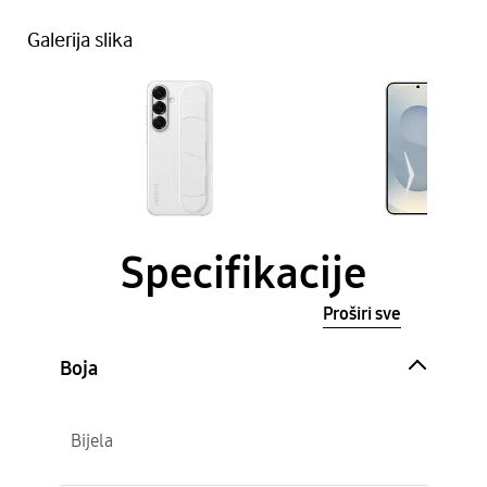
Galerija slika
Specifikacije
Proširi sve
Boja
Bijela