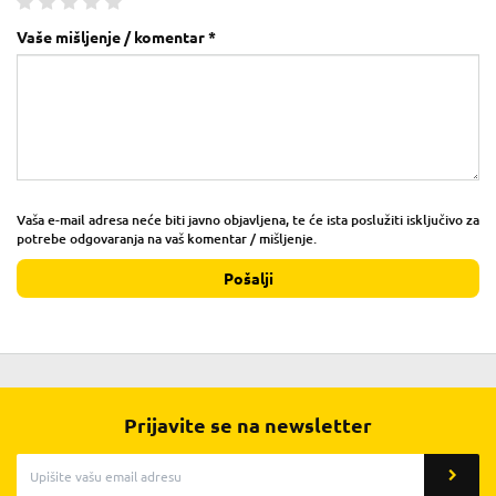
Vaše mišljenje / komentar *
Vaša e-mail adresa neće biti javno objavljena, te će ista poslužiti isključivo za
potrebe odgovaranja na vaš komentar / mišljenje.
Pošalji
Prijavite se na newsletter