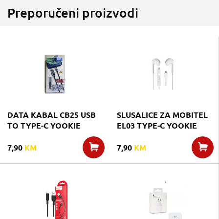
Preporučeni proizvodi
DATA KABAL CB25 USB
SLUSALICE ZA MOBITEL
TO TYPE-C YOOKIE
EL03 TYPE-C YOOKIE
7,90
KM
7,90
KM