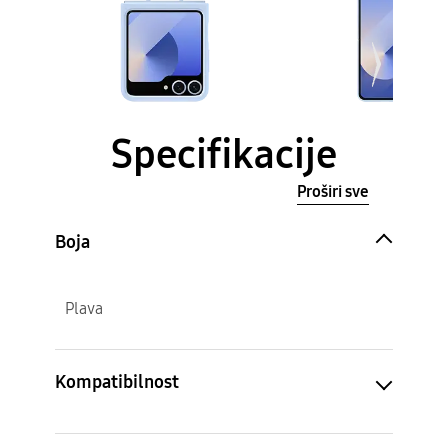
Specifikacije
Proširi sve
Boja
Plava
Kompatibilnost