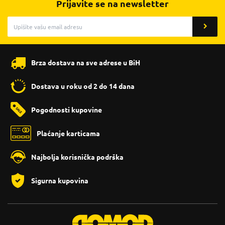
Prijavite se na newsletter
Brza dostava na sve adrese u BiH
Dostava u roku od 2 do 14 dana
Pogodnosti kupovine
Plaćanje karticama
Najbolja korisnička podrška
Sigurna kupovina