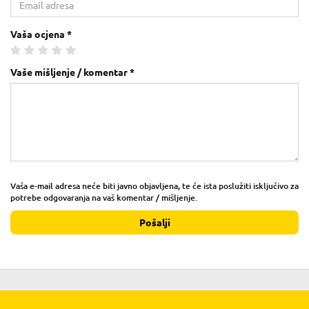
Vaša ocjena *
Vaše mišljenje / komentar *
Vaša e-mail adresa neće biti javno objavljena, te će ista poslužiti isključivo za
potrebe odgovaranja na vaš komentar / mišljenje.
Pošalji