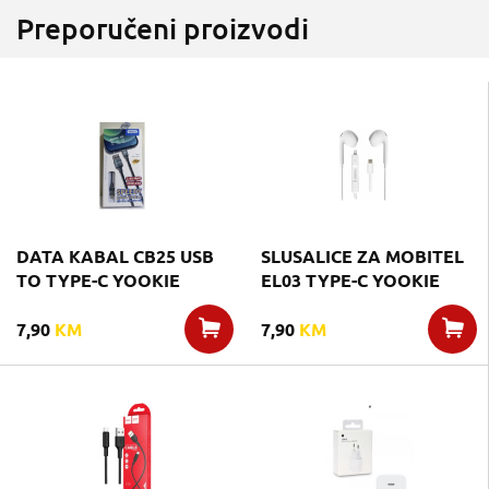
Preporučeni proizvodi
DATA KABAL CB25 USB
SLUSALICE ZA MOBITEL
TO TYPE-C YOOKIE
EL03 TYPE-C YOOKIE
7,90
KM
7,90
KM