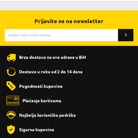
Prijavite se na newsletter
Brza dostava na sve adrese u BiH
Dostava u roku od 2 do 14 dana
Pogodnosti kupovine
Plaćanje karticama
Najbolja korisnička podrška
Sigurna kupovina