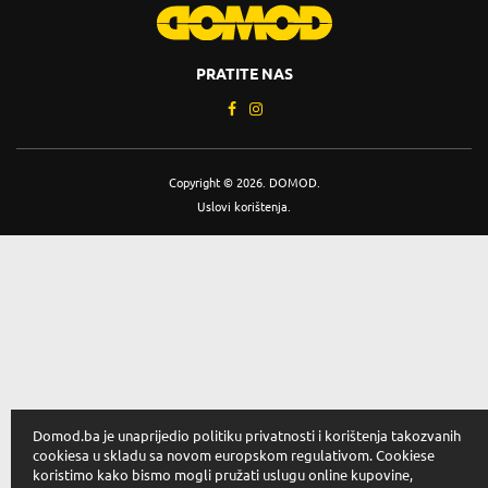
PRATITE NAS
Copyright © 2026. DOMOD.
Uslovi korištenja
.
Domod.ba je unaprijedio politiku privatnosti i korištenja takozvanih
cookiesa u skladu sa novom europskom regulativom. Cookiese
koristimo kako bismo mogli pružati uslugu online kupovine,