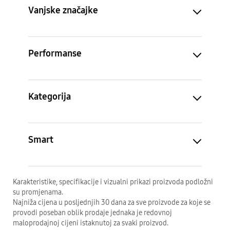
Vanjske značajke
Performanse
Kategorija
Smart
Karakteristike, specifikacije i vizualni prikazi proizvoda podložni
su promjenama.
Najniža cijena u posljednjih 30 dana za sve proizvode za koje se
provodi poseban oblik prodaje jednaka je redovnoj
maloprodajnoj cijeni istaknutoj za svaki proizvod.