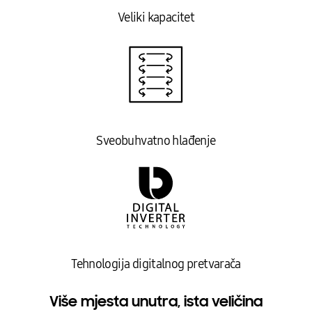
Veliki kapacitet
Sveobuhvatno hlađenje
Tehnologija digitalnog pretvarača
Više mjesta unutra, ista veličina