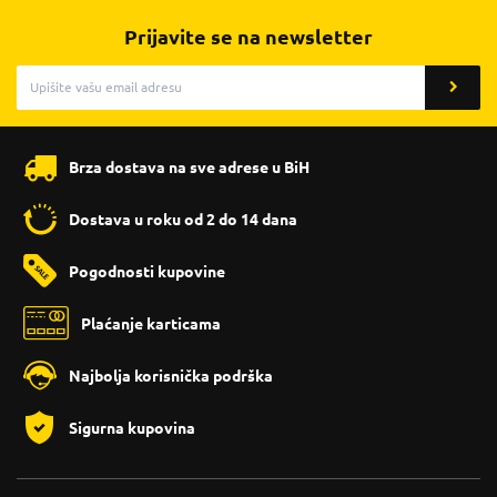
Prijavite se na newsletter
Brza dostava na sve adrese u BiH
Dostava u roku od 2 do 14 dana
Pogodnosti kupovine
Plaćanje karticama
Najbolja korisnička podrška
Sigurna kupovina