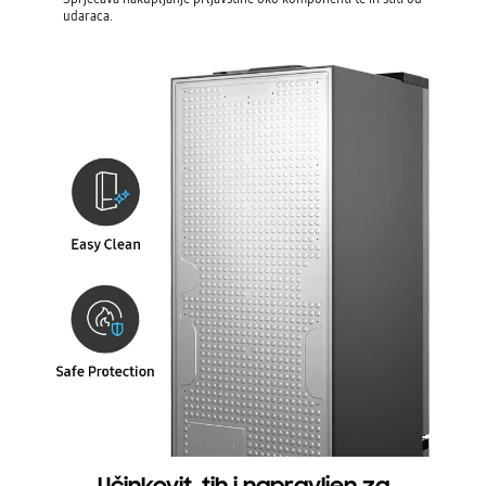
udaraca.