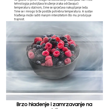
tehnologija poboljšava kruženje zraka održavajući
temperaturu stalnom, čime se sprječava nakupljanje leda.
Time se i mnogo brže postiže potrebna temperatura. A sustav
hlađenja može raditi manjim intenzitetom što mu produljuje
trajnost.
Brzo hlađenje i zamrzavanje na