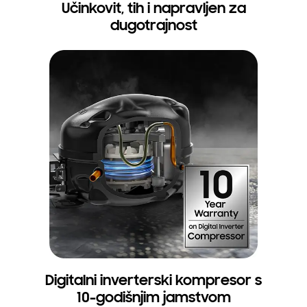
Učinkovit, tih i napravljen za
dugotrajnost
Digitalni inverterski kompresor s
10-godišnjim jamstvom