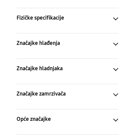
Fizičke specifikacije
Značajke hlađenja
Značajke hladnjaka
Značajke zamrzivača
Opće značajke