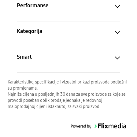
Performanse
Kategorija
Smart
Karakteristike, specifikacije i vizualni prikazi proizvoda podložni
su promjenama.
Najniža cijena u posljednjih 30 dana za sve proizvode za koje se
provodi poseban oblik prodaje jednaka je redovnoj
maloprodajnoj cijeni istaknutoj za svaki proizvod.