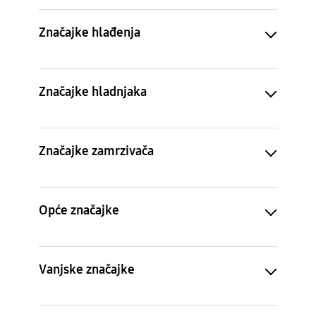
Značajke hlađenja
Značajke hladnjaka
Značajke zamrzivača
Opće značajke
Vanjske značajke