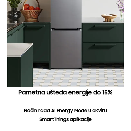
Pametna ušteda energije do 15%
Način rada AI Energy Mode u okviru
SmartThings aplikacije