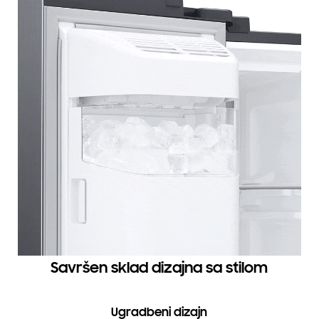
Savršen sklad dizajna sa stilom
Ugradbeni dizajn