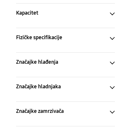
Kapacitet
Fizičke specifikacije
Značajke hlađenja
Značajke hladnjaka
Značajke zamrzivača