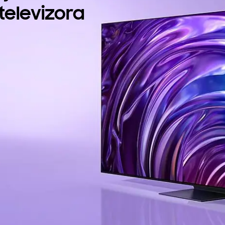
elevizora