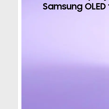
Samsung OLED t