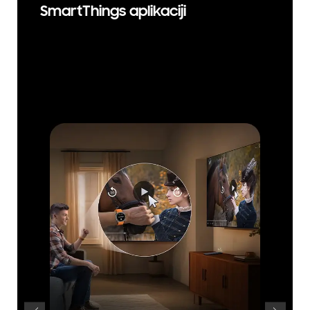
SmartThings aplikaciji