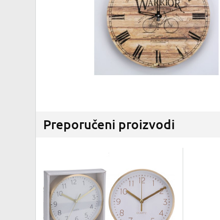
Preporučeni proizvodi