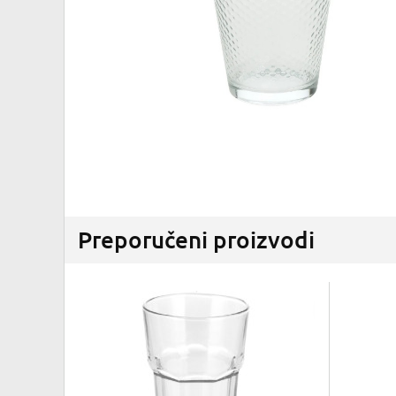
Preporučeni proizvodi