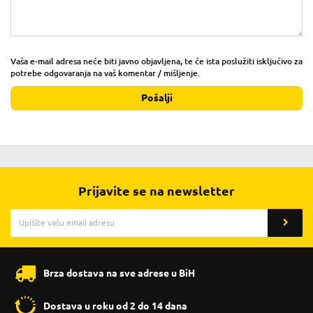
Vaša e-mail adresa neće biti javno objavljena, te će ista poslužiti isključivo za
potrebe odgovaranja na vaš komentar / mišljenje.
Pošalji
Prijavite se na newsletter
Brza dostava na sve adrese u BiH
Dostava u roku od 2 do 14 dana