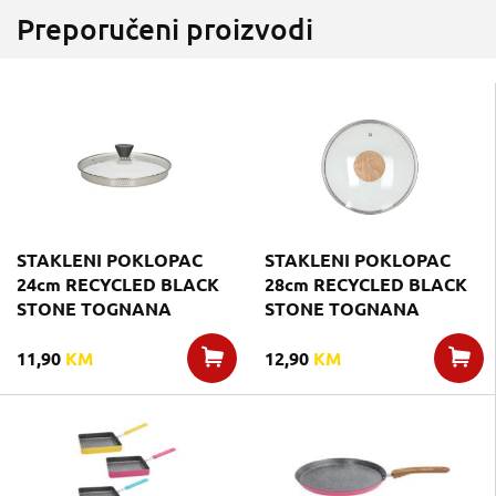
Preporučeni proizvodi
STAKLENI POKLOPAC
STAKLENI POKLOPAC
24cm RECYCLED BLACK
28cm RECYCLED BLACK
STONE TOGNANA
STONE TOGNANA
11,90
KM
12,90
KM