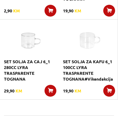
2,90
KM
19,90
KM
SET SOLJA ZA CAJ 6_1
SET SOLJA ZA KAFU 6_1
280CC LYRA
100CC LYRA
TRASPARENTE
TRASPARENTE
TOGNANA
TOGNANA#Vikendakcija
29,90
KM
19,90
KM