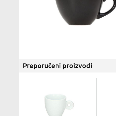
Preporučeni proizvodi