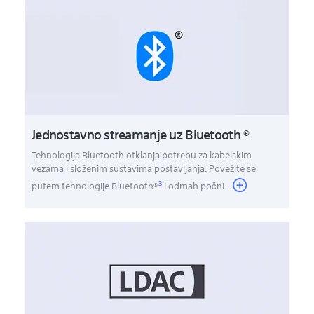
Jednostavno streamanje uz Bluetooth ®
Tehnologija Bluetooth otklanja potrebu za kabelskim
vezama i složenim sustavima postavljanja. Povežite se
3
putem tehnologije Bluetooth®
i odmah počni
...