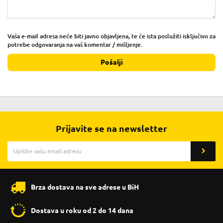
Vaša e-mail adresa neće biti javno objavljena, te će ista poslužiti isključivo za
potrebe odgovaranja na vaš komentar / mišljenje.
Pošalji
Prijavite se na newsletter
Brza dostava na sve adrese u BiH
Dostava u roku od 2 do 14 dana