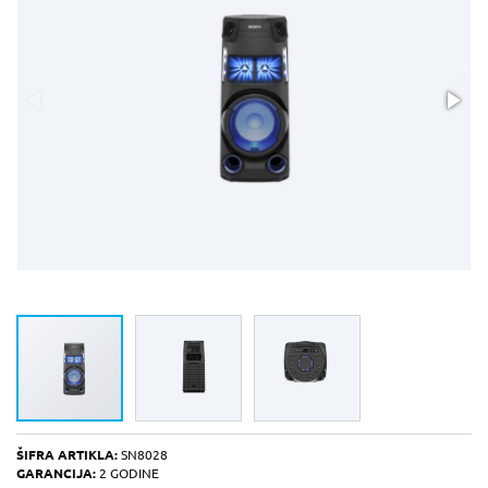
ŠIFRA ARTIKLA:
SN8028
GARANCIJA:
2 GODINE