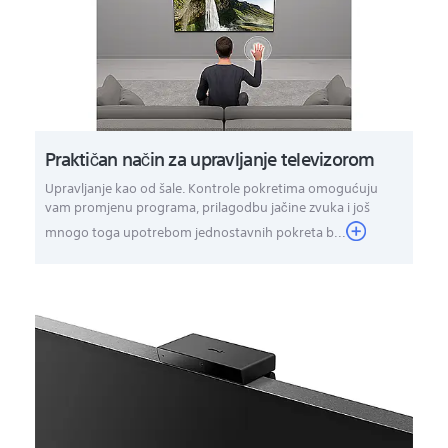
Praktičan način za upravljanje televizorom
Upravljanje kao od šale. Kontrole pokretima omogućuju
vam promjenu programa, prilagodbu jačine zvuka i još
mnogo toga upotrebom jednostavnih pokreta b...