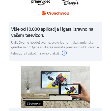
Više od 10.000 aplikacija i igara, izravno na
vašem televizoru
Uključivanje i podešavanje, sve u jednom. Uz namjenske
gumbe za omiljene aplikacije možete preskočiti uključivanje
televizora i uskočiti ravno u akcij...