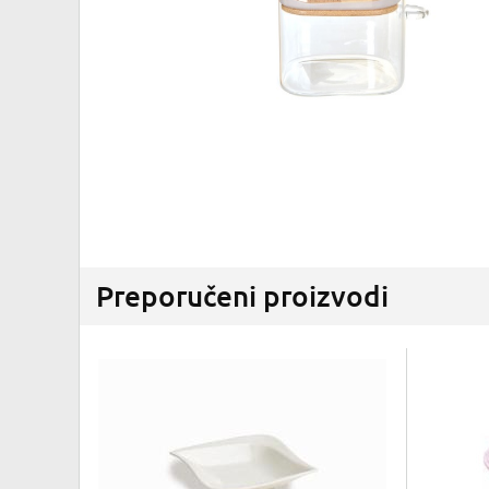
Preporučeni proizvodi