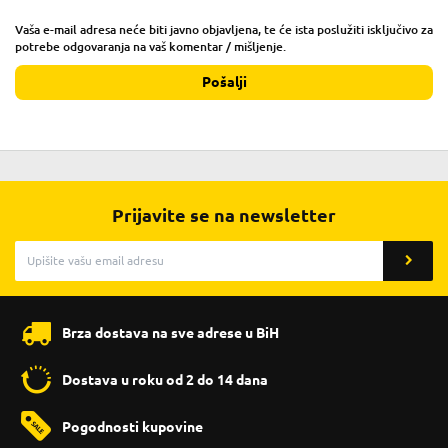
Vaša e-mail adresa neće biti javno objavljena, te će ista poslužiti isključivo za
potrebe odgovaranja na vaš komentar / mišljenje.
Pošalji
Prijavite se na newsletter
Brza dostava na sve adrese u BiH
Dostava u roku od 2 do 14 dana
Pogodnosti kupovine