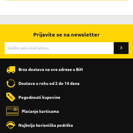
Prijavite se na newsletter
Brza dostava na sve adrese u BiH
Dostava u roku od 2 do 14 dana
Pogodnosti kupovine
Plaćanje karticama
Najbolja korisnička podrška