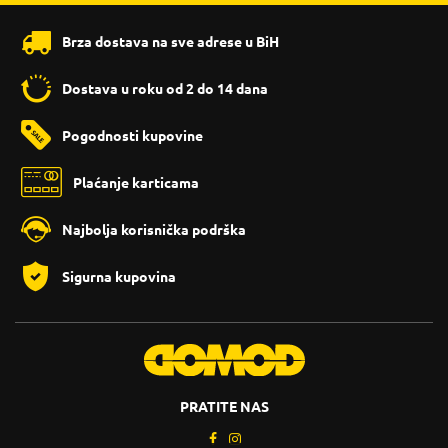
Brza dostava na sve adrese u BiH
Dostava u roku od 2 do 14 dana
Pogodnosti kupovine
Plaćanje karticama
Najbolja korisnička podrška
Sigurna kupovina
PRATITE NAS