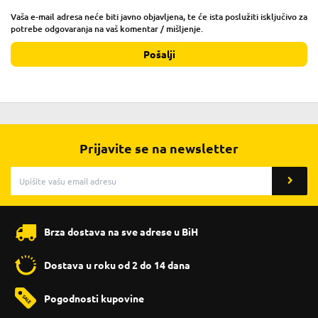
Vaša e-mail adresa neće biti javno objavljena, te će ista poslužiti isključivo za
potrebe odgovaranja na vaš komentar / mišljenje.
Pošalji
Prijavite se na newsletter
Brza dostava na sve adrese u BiH
Dostava u roku od 2 do 14 dana
Pogodnosti kupovine