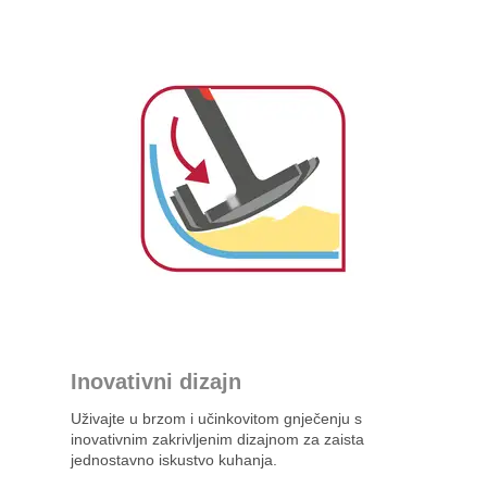
Inovativni dizajn
Uživajte u brzom i učinkovitom gnječenju s
inovativnim zakrivljenim dizajnom za zaista
jednostavno iskustvo kuhanja.