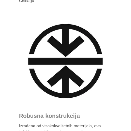
Chicagu.
Robusna konstrukcija
Izrađena od visokokvalitetnih materijala, ova