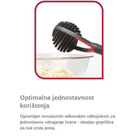
Optimalna jednostavnost
korištenja
Opremljen inovativnim silikonskim odbojnikom za
jednostavno odvajanje hrane - idealan gnječilica
za sve vrste pirea.