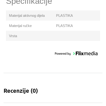
Specifikacije
Materijal aktivnog dijela
PLASTIKA
Materijal ručke
PLASTIKA
Vrsta
Recenzije (
0
)