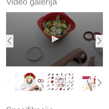
Video galerija