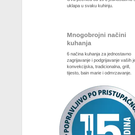
uklapa u svaku kuhinju.
Mnogobrojni načini
kuhanja
6 načina kuhanja za jednostavno
zagrijavanje i podgrijavanje vaših je
konvekcijska, tradicionalna, grill,
tijesto, bain marie i odmrzavanje.