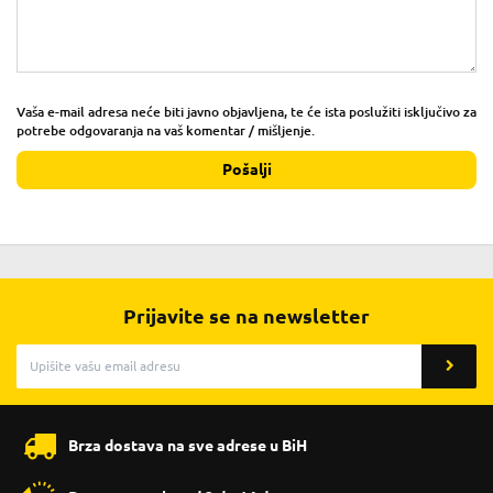
Vaša e-mail adresa neće biti javno objavljena, te će ista poslužiti isključivo za
potrebe odgovaranja na vaš komentar / mišljenje.
Pošalji
Prijavite se na newsletter
Brza dostava na sve adrese u BiH