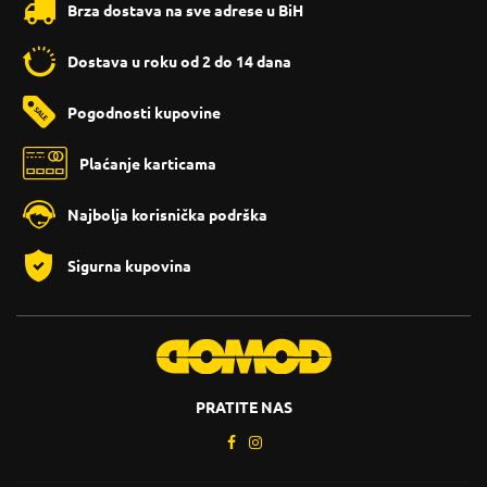
Brza dostava na sve adrese u BiH
Dostava u roku od 2 do 14 dana
Pogodnosti kupovine
Plaćanje karticama
Najbolja korisnička podrška
Sigurna kupovina
PRATITE NAS