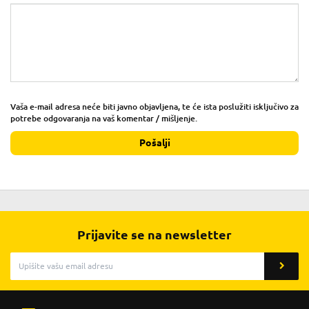
Vaša e-mail adresa neće biti javno objavljena, te će ista poslužiti isključivo za
potrebe odgovaranja na vaš komentar / mišljenje.
Pošalji
Prijavite se na newsletter