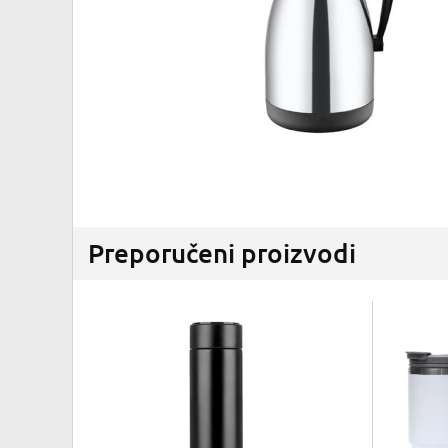
Preporučeni proizvodi