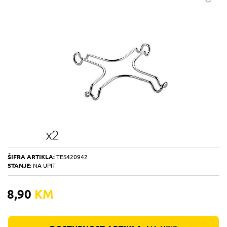
ŠIFRA ARTIKLA:
TES420942
STANJE:
NA UPIT
8,90
KM