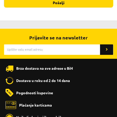
Pošalji
Prijavite se na newsletter
Brza dostava na sve adrese u BiH
Dostava u roku od 2 do 14 dana
Pogodnosti kupovine
Plaćanje karticama