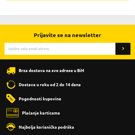
Prijavite se na newsletter
Brza dostava na sve adrese u BiH
Dostava u roku od 2 do 14 dana
Pogodnosti kupovine
Plaćanje karticama
Najbolja korisnička podrška