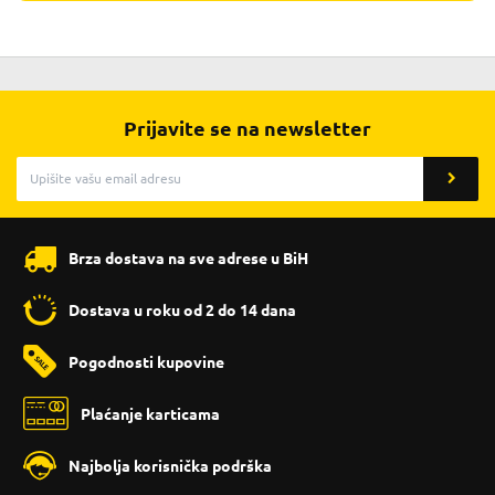
Prijavite se na newsletter
Brza dostava na sve adrese u BiH
Dostava u roku od 2 do 14 dana
Pogodnosti kupovine
Plaćanje karticama
Najbolja korisnička podrška