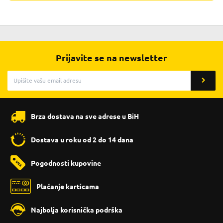
Prijavite se na newsletter
Brza dostava na sve adrese u BiH
Dostava u roku od 2 do 14 dana
Pogodnosti kupovine
Plaćanje karticama
Najbolja korisnička podrška