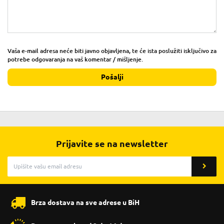
Vaša e-mail adresa neće biti javno objavljena, te će ista poslužiti isključivo za
potrebe odgovaranja na vaš komentar / mišljenje.
Pošalji
Prijavite se na newsletter
Brza dostava na sve adrese u BiH