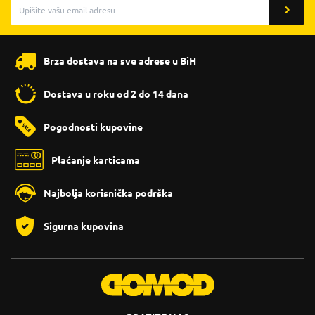
Brza dostava na sve adrese u BiH
Dostava u roku od 2 do 14 dana
Pogodnosti kupovine
Plaćanje karticama
Najbolja korisnička podrška
Sigurna kupovina