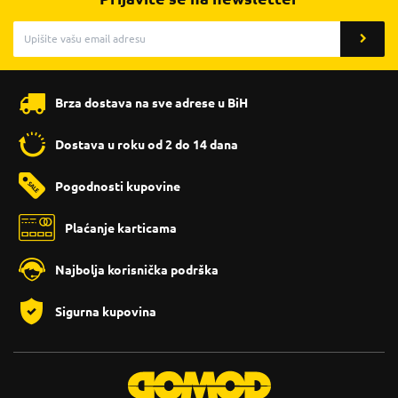
Brza dostava na sve adrese u BiH
Dostava u roku od 2 do 14 dana
Pogodnosti kupovine
Plaćanje karticama
Najbolja korisnička podrška
Sigurna kupovina