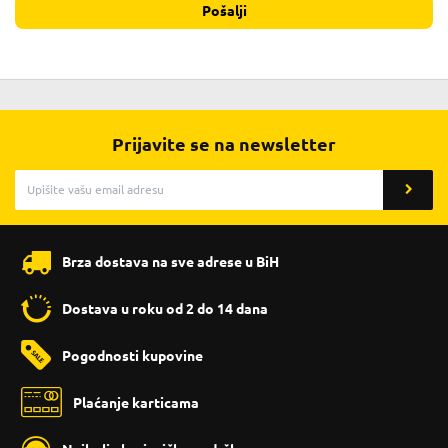
Pošalji
Prijavite se na newsletter
Brza dostava na sve adrese u BiH
Dostava u roku od 2 do 14 dana
Pogodnosti kupovine
Plaćanje karticama