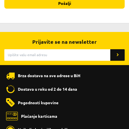
Pošalji
Prijavite se na newsletter
Brza dostava na sve adrese u BiH
Dostava u roku od 2 do 14 dana
Pogodnosti kupovine
Plaćanje karticama