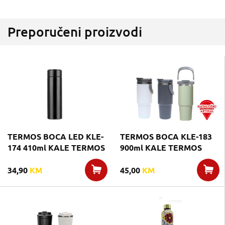
Preporučeni proizvodi
TERMOS BOCA LED KLE-
TERMOS BOCA KLE-183
174 410ml KALE TERMOS
900ml KALE TERMOS
34,90
KM
45,00
KM