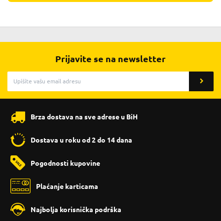
Prijavite se na newsletter
Brza dostava na sve adrese u BiH
Dostava u roku od 2 do 14 dana
Pogodnosti kupovine
Plaćanje karticama
Najbolja korisnička podrška