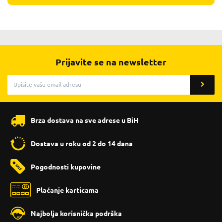
Prijavite se na newsletter
Brza dostava na sve adrese u BiH
Dostava u roku od 2 do 14 dana
Pogodnosti kupovine
Plaćanje karticama
Najbolja korisnička podrška