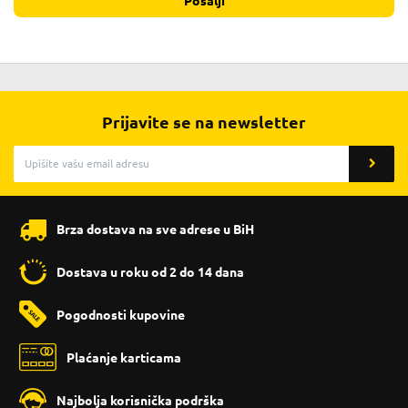
Pošalji
Prijavite se na newsletter
Brza dostava na sve adrese u BiH
Dostava u roku od 2 do 14 dana
Pogodnosti kupovine
Plaćanje karticama
Najbolja korisnička podrška