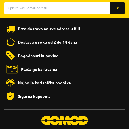
Brza dostava na sve adrese u BiH
Dostava u roku od 2 do 14 dana
Pogodnosti kupovine
Plaćanje karticama
Najbolja korisnička podrška
Sigurna kupovina