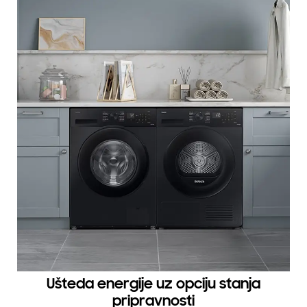
Ušteda energije uz opciju stanja
pripravnosti