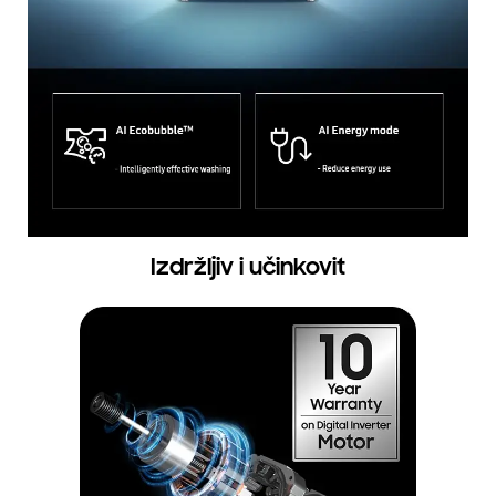
Izdržljiv i učinkovit