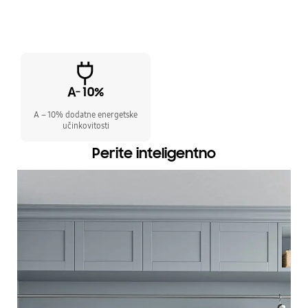
A – 10% dodatne energetske
učinkovitosti
Perite inteligentno