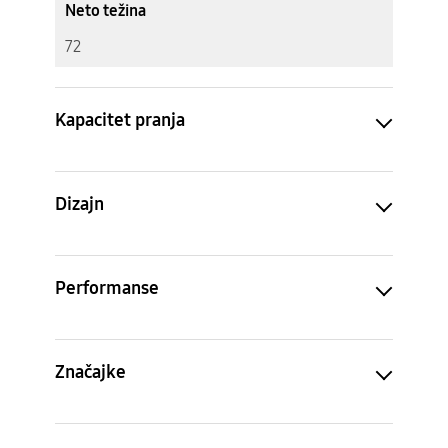
Neto težina
72
Kapacitet pranja
Dizajn
Performanse
Značajke