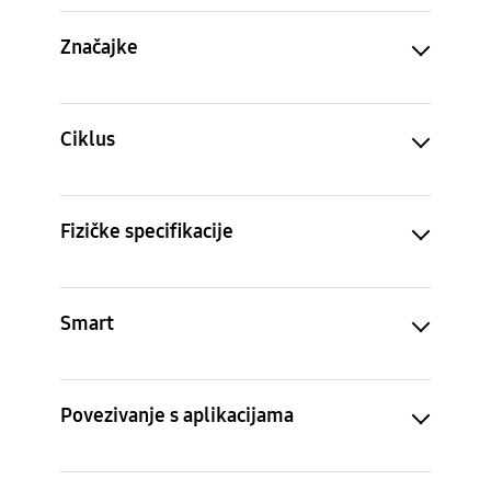
Značajke
Ciklus
Fizičke specifikacije
Smart
Povezivanje s aplikacijama