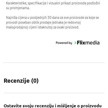
Karakteristike, specifikacije i vizualni prikazi proizvoda podložni
su promjenama.
Najniža cijena u posljednjih 30 dana za sve proizvode za koje se
provodi poseban oblik prodaje jednaka je redovnoj
maloprodajnoj cijeni istaknutoj za svaki proizvod.
Recenzije (
0
)
Ostavite svoju recenziju i mišljenje o proizvodu