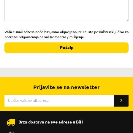
Vaša e-mail adresa neće biti javno objavljena, te će ista poslužiti isključivo za
potrebe odgovaranja na vaš komentar / mišljenje.
Pošalji
Prijavite se na newsletter
Brza dostava na sve adrese u BiH