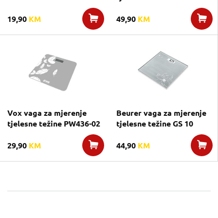
19,90
KM
49,90
KM
Vox vaga za mjerenje
Beurer vaga za mjerenje
tjelesne težine PW436-02
tjelesne težine GS 10
29,90
KM
44,90
KM