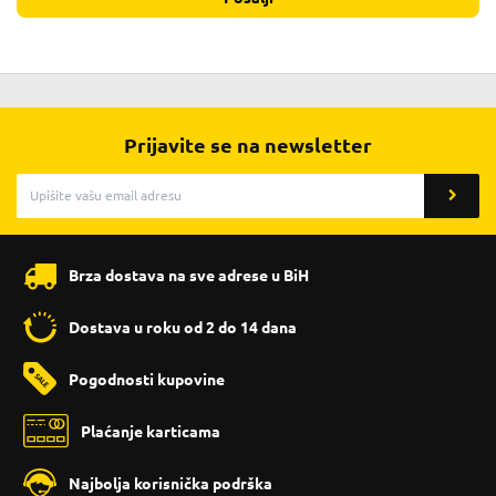
Prijavite se na newsletter
Brza dostava na sve adrese u BiH
Dostava u roku od 2 do 14 dana
Pogodnosti kupovine
Plaćanje karticama
Najbolja korisnička podrška