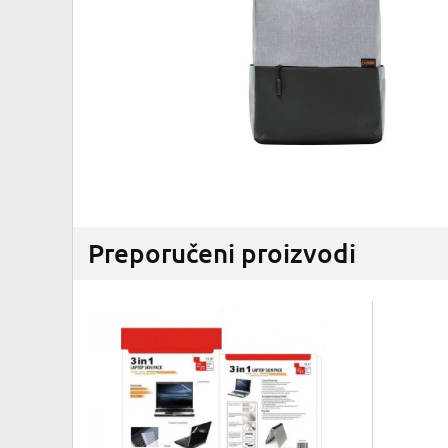
Preporučeni proizvodi