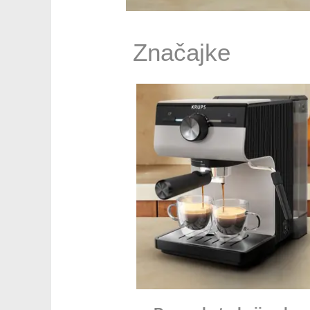
Značajke