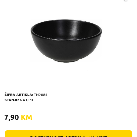
ŠIFRA ARTIKLA:
TN2084
STANJE:
NA UPIT
7,90
KM