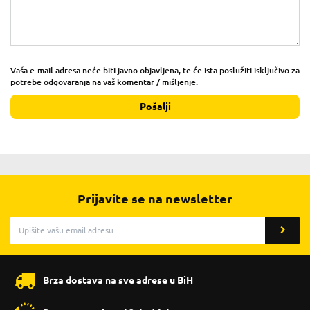
Vaša e-mail adresa neće biti javno objavljena, te će ista poslužiti isključivo za
potrebe odgovaranja na vaš komentar / mišljenje.
Pošalji
Prijavite se na newsletter
Brza dostava na sve adrese u BiH